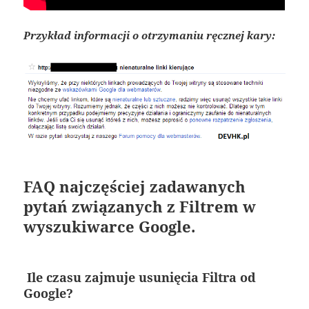
Przykład informacji o otrzymaniu ręcznej kary:
FAQ najczęściej zadawanych
pytań związanych z Filtrem w
wyszukiwarce Google.
Ile czasu zajmuje usunięcia Filtra od
Google?