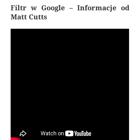
Filtr w Google – Informacje od
Matt Cutts