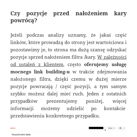
Czy pozycje przed nałożeniem kary
powrócą?
Jeżeli podczas analizy uznamy, że jakaś część
linków, które prowadzą do strony jest wartościowa i
pozostawimy je, to strona ma dużą szansę odzyskać
pozycje sprzed nałożeniem filtra /kary.
W zależności
od ustaleń z klientem
, często
oferujemy usługę
mocnego link building-u
w trakcie zdejmowania
nałożonego filtra, dzięki czemu w dużej mierze
pozycje powracają / część pozycji, a tym samym
szybko możesz dalej mieć ruch. Jeden z ostatnich
przypadków prezentujemy poniżej, więcej
informacji możemy udzielić po kontakcie
przedstawieniu konkretnego przypadku.