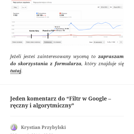
Jeżeli jesteś zainteresowany wyceną to
zapraszam
do skorzystania z formularza
, który znajduje się
tutaj
.
Jeden komentarz do “Filtr w Google –
ręczny i algorytmiczny”
Krystian Przybylski
pisze: