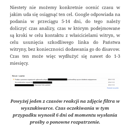
Niestety nie możemy konkretnie ocenić czasu w
jakim uda się osiągnąć ten cel. Google odpowiada na
podania w przeciągu 5-14 dni, do tego należy
doliczyć czas analizy, czas w którym podejmowane
są kroki w celu kontaktu z właścicielami witryn, w
celu usunięcia szkodliwego linka do Państwa
witryny, bez konieczności dodawania go do disavow.
Czas ten może więc wydłużyć się nawet do 1-3
miesięcy.
Powyżej jeden z czasów reakcji na zdjęcie filtra w
wyszukiwarce. Czas oczekiwania w tym
przypadku wynosił 6 dni od momentu wysłania
prośby o ponowne rozpatrzenie.