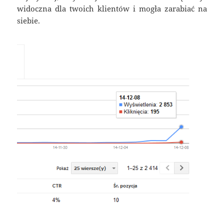
widoczna dla twoich klientów i mogła zarabiać na
siebie.